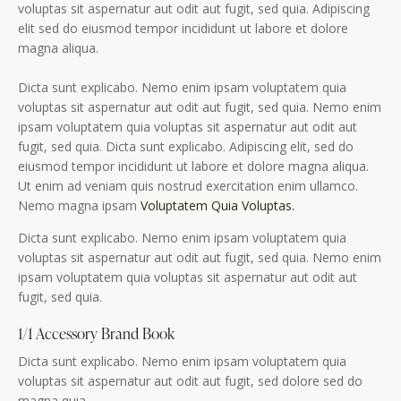
voluptas sit aspernatur aut odit aut fugit, sed quia. Adipiscing
elit sed do eiusmod tempor incididunt ut labore et dolore
magna aliqua.
Dicta sunt explicabo. Nemo enim ipsam voluptatem quia
voluptas sit aspernatur aut odit aut fugit, sed quia. Nemo enim
ipsam voluptatem quia voluptas sit aspernatur aut odit aut
fugit, sed quia. Dicta sunt explicabo. Adipiscing elit, sed do
eiusmod tempor incididunt ut labore et dolore magna aliqua.
Ut enim ad veniam quis nostrud exercitation enim ullamco.
Nemo magna ipsam
Voluptatem Quia Voluptas.
Dicta sunt explicabo. Nemo enim ipsam voluptatem quia
voluptas sit aspernatur aut odit aut fugit, sed quia. Nemo enim
ipsam voluptatem quia voluptas sit aspernatur aut odit aut
fugit, sed quia.
1/1 Accessory Brand Book
Dicta sunt explicabo. Nemo enim ipsam voluptatem quia
voluptas sit aspernatur aut odit aut fugit, sed dolore sed do
magna quia.