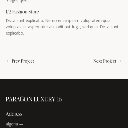
1/2 Fashion Store
Dicta sunt explicabo. Nemo enim ipsam voluptatem quia
voluptas sit aspernatur aut odit aut fugit, sed quia. Dicta sunt
explicabo.
Prev Project
Next Project
PARAGON LUXURY 16
Address
algeria —