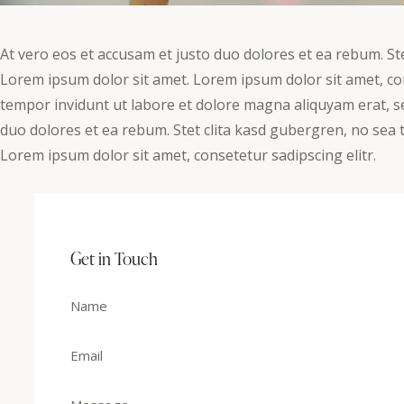
At vero eos et accusam et justo duo dolores et ea rebum. St
Lorem ipsum dolor sit amet. Lorem ipsum dolor sit amet, co
tempor invidunt ut labore et dolore magna aliquyam erat, s
duo dolores et ea rebum. Stet clita kasd gubergren, no sea 
Lorem ipsum dolor sit amet, consetetur sadipscing elitr.
Get in Touch