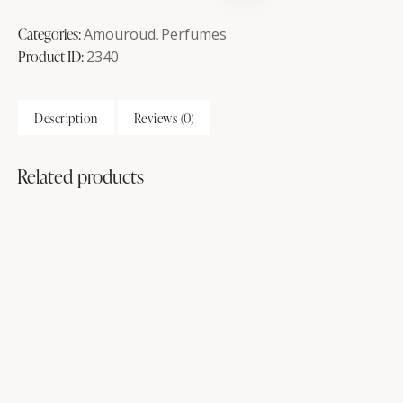
Categories:
Amouroud
,
Perfumes
Product ID:
2340
Description
Reviews (0)
Related products